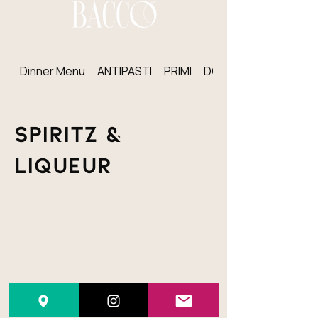
Dinner Menu
ANTIPASTI
PRIMI
DOLCI
SPIRITZ &
LIQUEUR